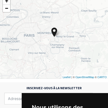
INSCRIVEZ-VOUS À LA NEWSLETTER
Nous utilisons des